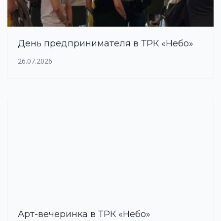
День предпринимателя в ТРК «Небо»
26.07.2026
Арт-вечеринка в ТРК «Небо»