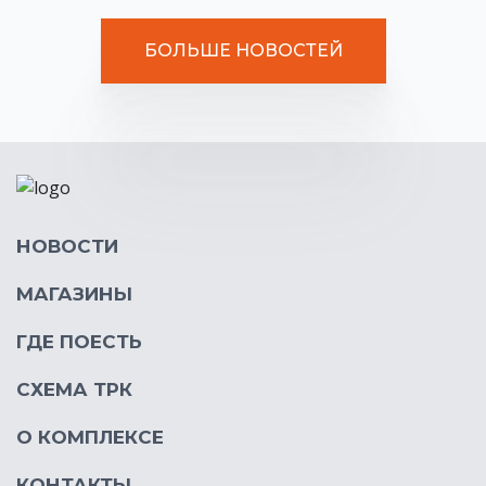
БОЛЬШЕ НОВОСТЕЙ
НОВОСТИ
МАГАЗИНЫ
ГДЕ ПОЕСТЬ
СХЕМА ТРК
О КОМПЛЕКСЕ
КОНТАКТЫ