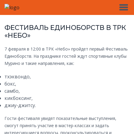
ФЕСТИВАЛЬ ЕДИНОБОРСТВ В ТРК
«НЕБО»
7 февраля в 12:00 в ТРК «Небо» пройдет первый Фестиваль
Единоборств. На празднике гостей ждут спортивные клубы
Мурино и такие направления, как:
тхэквондо,
бокс,
самбо,
кикбоксинг,
джиу-джитсу.
Гости фестиваля увидят показательные выступления,
смогут принять участие в мастер-классах и задать
интересующиеся вопросы, проконсультироваться и