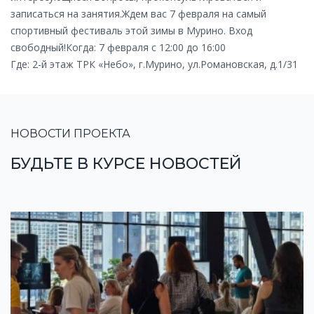
записаться на занятия.Ждем вас 7 февраля на самый
спортивный фестиваль этой зимы в Мурино. Вход
свободный!Когда: 7 февраля с 12:00 до 16:00
Где: 2-й этаж ТРК «Небо», г.Мурино, ул.Романовская, д.1/31
НОВОСТИ ПРОЕКТА
БУДЬТЕ В КУРСЕ НОВОСТЕЙ