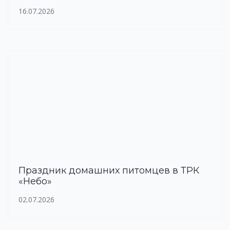
16.07.2026
Праздник домашних питомцев в ТРК
«Небо»
02.07.2026